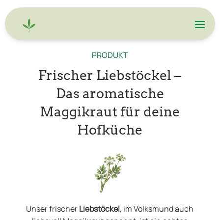
PRODUKT
Frischer Liebstöckel –
Das aromatische
Maggikraut für deine
Hofküche
Unser frischer
Liebstöckel
, im Volksmund auch