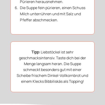
Pürieren herausnehmen.
Die Suppe fein pürieren, einen Schuss
Milch unterrühren und mit Salz und
Pfeffer abschmecken.
Tipp:
Liebstöckel ist sehr
geschmacksintensiv. Taste dich bei der
Menge langsam heran. Die Suppe
schmeckt besonders gut mit einer
Scheibe frischem Dinkel-Vollkornbrot und
einem Klecks Bibbiliskäs als Topping!