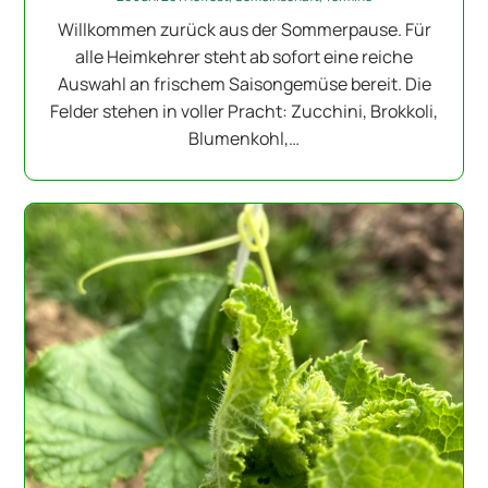
Willkommen zurück aus der Sommerpause. Für
alle Heimkehrer steht ab sofort eine reiche
Auswahl an frischem Saisongemüse bereit. Die
Felder stehen in voller Pracht: Zucchini, Brokkoli,
Blumenkohl,…