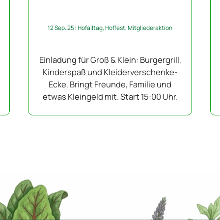
12 Sep. 25
|
Hofalltag
,
Hoffest
,
Mitgliederaktion
Einladung für Groß & Klein: Burgergrill,
Kinderspaß und Kleiderverschenke-
Ecke. Bringt Freunde, Familie und
etwas Kleingeld mit. Start 15:00 Uhr.