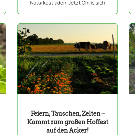
Naturkostladen. Jetzt Chilis sich
Feiern, Tauschen, Zelten –
Kommt zum großen Hoffest
auf den Acker!