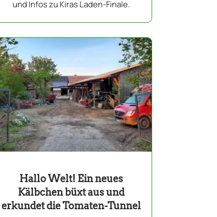
und Infos zu Kiras Laden-Finale.
Hallo Welt! Ein neues
Kälbchen büxt aus und
erkundet die Tomaten-Tunnel