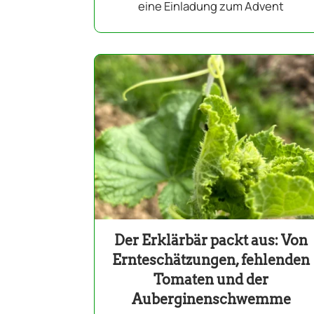
eine Einladung zum Advent
Der Erklärbär packt aus: Von
Ernteschätzungen, fehlenden
Tomaten und der
Auberginenschwemme