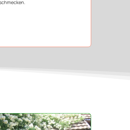
abschmecken.