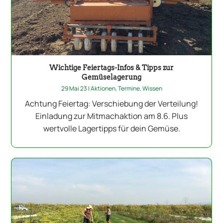
Wichtige Feiertags-Infos & Tipps zur
Gemüselagerung
29 Mai 23
|
Aktionen
,
Termine
,
Wissen
Achtung Feiertag: Verschiebung der Verteilung!
Einladung zur Mitmachaktion am 8.6. Plus
wertvolle Lagertipps für dein Gemüse.