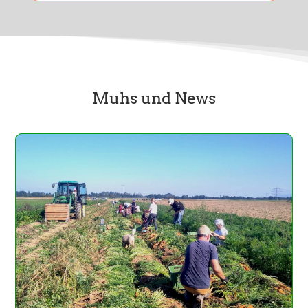
Muhs und News