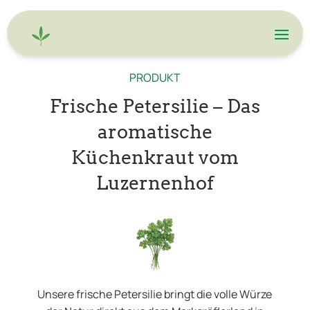
PRODUKT
Frische Petersilie – Das
aromatische
Küchenkraut vom
Luzernenhof
Unsere frische Petersilie bringt die volle Würze