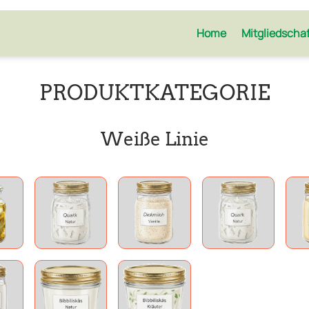
Home
Mitgliedscha
PRODUKT­KATEGORIE
Weiße Linie