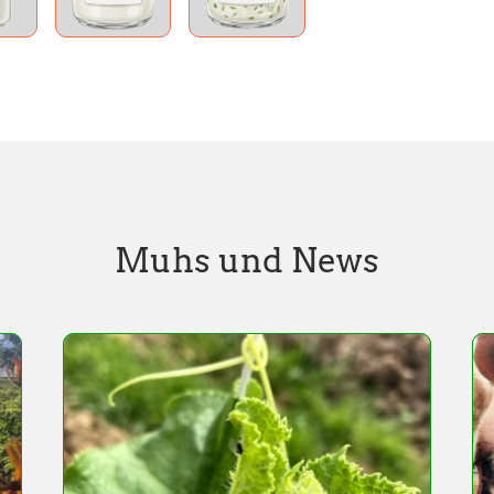
Muhs und News