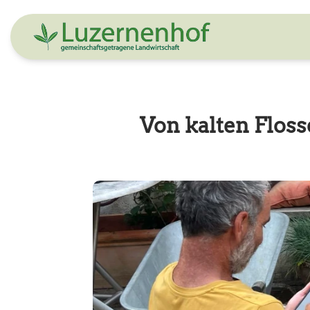
Von kalten Flos