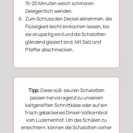
15-20 Minuten weich schmoren.
Gelegentlich wenden.
Zum Schluss den Deckel abnehmen, die
Flüssigkeit leicht einkochen lassen, bis
sie sirupartig wird und die Schalotten
glänzend glasiert sind. Mit Salz und
Pfeffer abschmecken.
Tipp:
Diese süß-sauren Schalotten
passen hervorragend zu unserem
kaltgereiften Schnittkäse oder auf ein
frisch gebackenes Dinkel-Vollkornbrot
vom Luzernenhof. Um das Schälen zu
erleichtern, können die Schalotten vorher