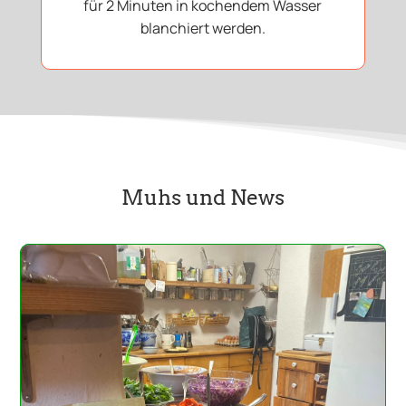
für 2 Minuten in kochendem Wasser
blanchiert werden.
Muhs und News