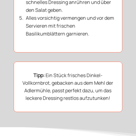
schnelles Dressing anrühren und über
den Salat geben.
Alles vorsichtig vermengen und vor dem
Servieren mit frischen
Basilikumblättern garnieren.
Tipp:
Ein Stück frisches Dinkel-
Vollkornbrot, gebacken aus dem Mehl der
Adlermühle, passt perfekt dazu, um das
leckere Dressing restlos aufzutunken!