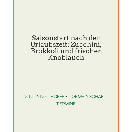
Saisonstart nach der
Urlaubszeit: Zucchini,
Brokkoli und frischer
Knoblauch
20 JUNI 26
|
HOFFEST
,
GEMEINSCHAFT
,
TERMINE