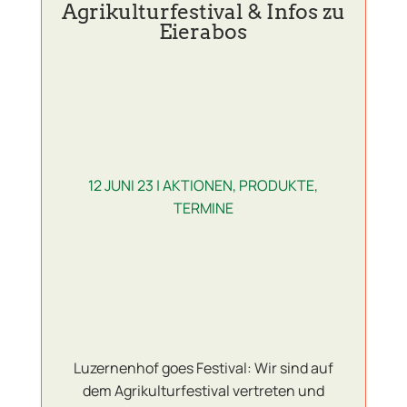
Agrikulturfestival & Infos zu
Eierabos
12 JUNI 23
|
AKTIONEN
,
PRODUKTE
,
TERMINE
Luzernenhof goes Festival: Wir sind auf
dem Agrikulturfestival vertreten und