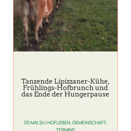
Tanzende Lipizzaner-Kühe,
Frühlings-Hofbrunch und
das Ende der Hungerpause
05 MAI 24
|
HOFLEBEN
,
GEMEINSCHAFT
,
TERMINE