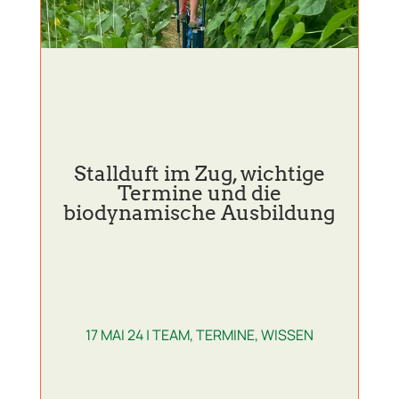
Stallduft im Zug, wichtige
Termine und die
biodynamische Ausbildung
17 MAI 24
|
TEAM
,
TERMINE
,
WISSEN