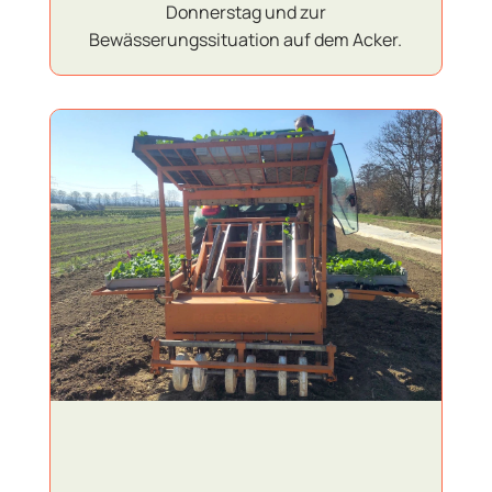
Donnerstag und zur
Bewässerungssituation auf dem Acker.