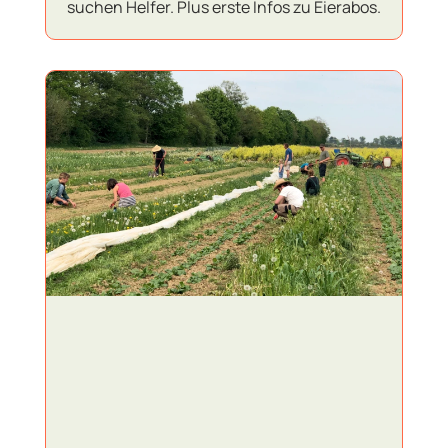
suchen Helfer. Plus erste Infos zu Eierabos.