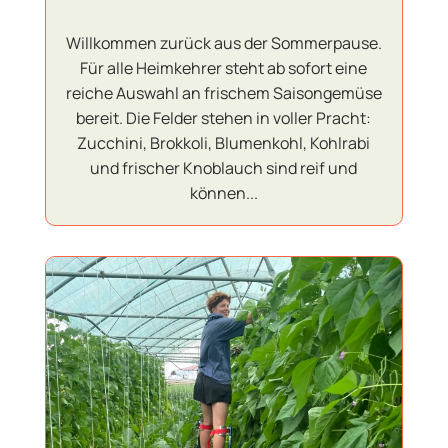
Willkommen zurück aus der Sommerpause.
Für alle Heimkehrer steht ab sofort eine
reiche Auswahl an frischem Saisongemüse
bereit. Die Felder stehen in voller Pracht:
Zucchini, Brokkoli, Blumenkohl, Kohlrabi
und frischer Knoblauch sind reif und
können...