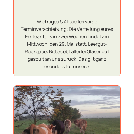
Wichtiges & Aktuelles vorab
Terminverschiebung: Die Verteilung eures
Ernteanteils in zwei Wochen findet am
Mittwoch, den 29. Mai statt. Leergut-
Rückgabe: Bitte gebt allerlei Gläser gut
gespült an uns zurück. Das gilt ganz
besonders für unsere...