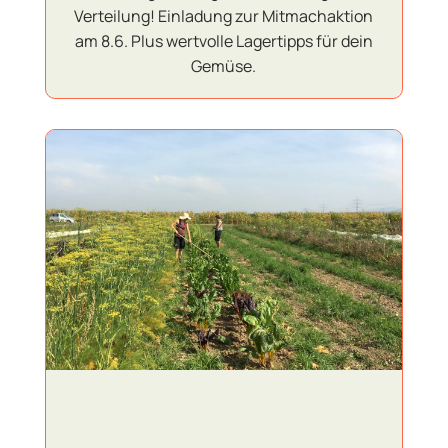
Verteilung! Einladung zur Mitmachaktion
am 8.6. Plus wertvolle Lagertipps für dein
Gemüse.