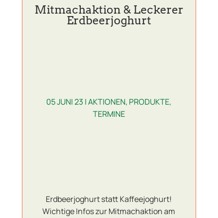
Mitmachaktion & Leckerer
Erdbeerjoghurt
05 JUNI 23
|
AKTIONEN
,
PRODUKTE
,
TERMINE
Erdbeerjoghurt statt Kaffeejoghurt!
Wichtige Infos zur Mitmachaktion am