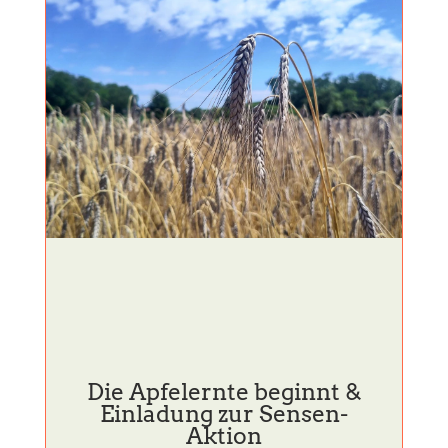
Die Apfelernte beginnt &
Einladung zur Sensen-
Aktion