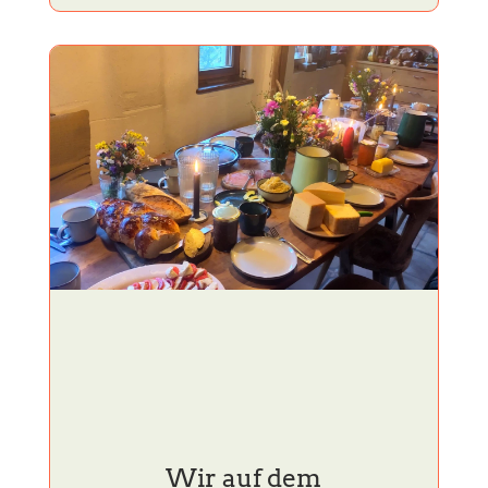
Wir auf dem