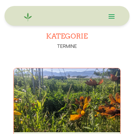
KATEGORIE
TERMINE