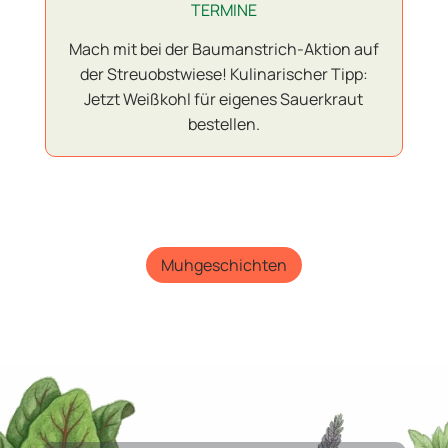
TERMINE
Mach mit bei der Baumanstrich-Aktion auf
der Streuobstwiese! Kulinarischer Tipp:
Jetzt Weißkohl für eigenes Sauerkraut
bestellen.
Muhgeschichten