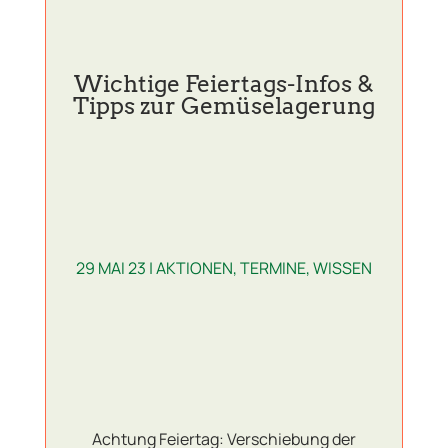
Wichtige Feiertags-Infos &
Tipps zur Gemüselagerung
29 MAI 23
|
AKTIONEN
,
TERMINE
,
WISSEN
Achtung Feiertag: Verschiebung der