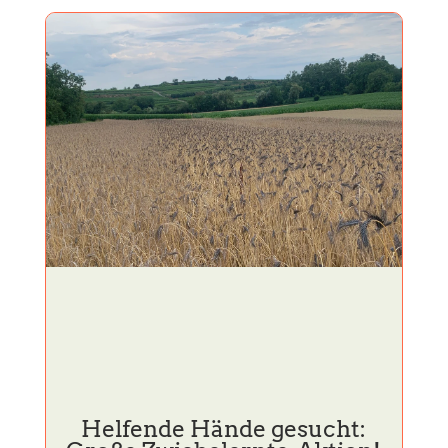
Helfende Hände gesucht: