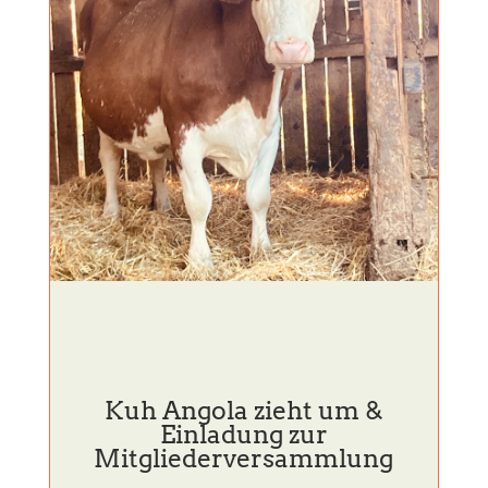
Kuh Angola zieht um &
Einladung zur
Mitgliederversammlung