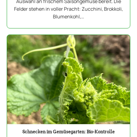
Auswahl an frischem Saisongemüse bereit. Die
Felder stehen in voller Pracht: Zucchini, Brokkoli,
Blumenkohl,…
Schnecken im Gemüsegarten: Bio-Kontrolle