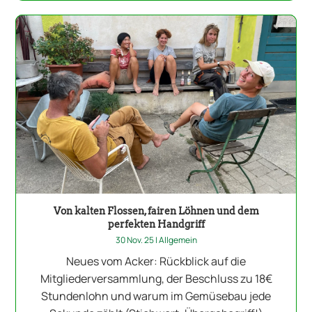
Von kalten Flossen, fairen Löhnen und dem
perfekten Handgriff
30 Nov. 25
|
Allgemein
Neues vom Acker: Rückblick auf die
Mitgliederversammlung, der Beschluss zu 18€
Stundenlohn und warum im Gemüsebau jede