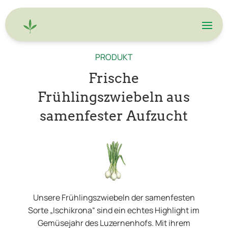
PRODUKT
Frische
Frühlingszwiebeln aus
samenfester Aufzucht
Unsere Frühlingszwiebeln der samenfesten
Sorte „Ischikrona“ sind ein echtes Highlight im
Gemüsejahr des Luzernenhofs. Mit ihrem