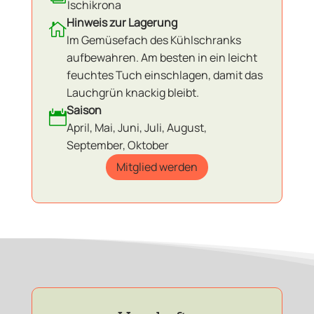
Ischikrona
Hinweis zur Lagerung

Im Gemüsefach des Kühlschranks
aufbewahren. Am besten in ein leicht
feuchtes Tuch einschlagen, damit das
Lauchgrün knackig bleibt.
Saison

April, Mai, Juni, Juli, August,
September, Oktober
Mitglied werden