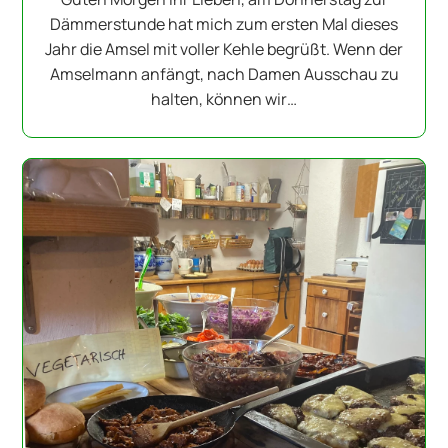
Dämmerstunde hat mich zum ersten Mal dieses
Jahr die Amsel mit voller Kehle begrüßt. Wenn der
Amselmann anfängt, nach Damen Ausschau zu
halten, können wir…