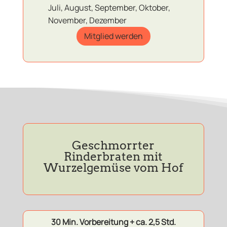
Juli, August, September, Oktober,
November, Dezember
Mitglied werden
Geschmorrter
Rinderbraten mit
Wurzelgemüse vom Hof
30 Min. Vorbereitung + ca. 2,5 Std.