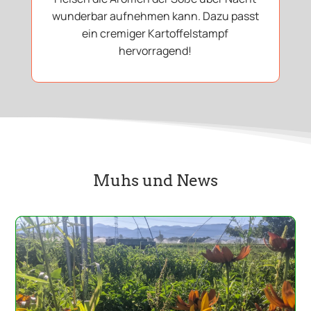
wunderbar aufnehmen kann. Dazu passt
ein cremiger Kartoffelstampf
hervorragend!
Muhs und News