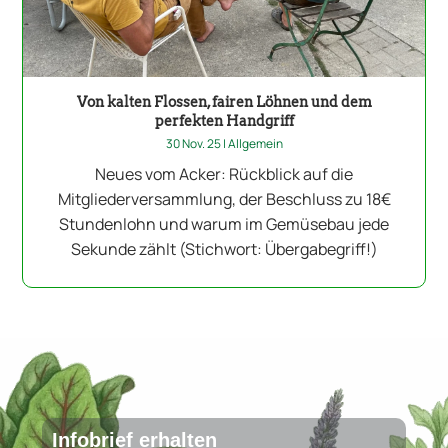
Von kalten Flossen, fairen Löhnen und dem
perfekten Handgriff
30 Nov. 25
|
Allgemein
Neues vom Acker: Rückblick auf die
Mitgliederversammlung, der Beschluss zu 18€
Stundenlohn und warum im Gemüsebau jede
Sekunde zählt (Stichwort: Übergabegriff!)
Infobrief erhalten